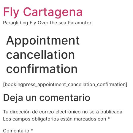
Fly Cartagena
Paragliding Fly Over the sea Paramotor
Appointment
cancellation
confirmation
[bookingpress_appointment_cancellation_confirmation]
Deja un comentario
Tu dirección de correo electrónico no será publicada.
Los campos obligatorios están marcados con
*
Comentario
*