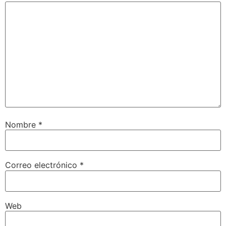
Nombre
*
Correo electrónico
*
Web